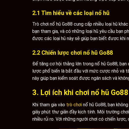
2.1 Tìm hiểu về các loại nổ hũ
Trò chơi nổ hũ Go88 cung cấp nhiều loại hũ khác
bạn tham gia, và có những loại hũ yêu cầu bạn ph
được các loại hũ này sẽ giúp bạn biết được khi 
2.2 Chiến lược chơi nổ hũ Go88
Để tăng cơ hội thắng lớn trong nổ hũ Go88, bạn
lược phổ biến là bắt đầu với mức cược nhỏ và t
này giúp bạn kiểm soát được ngân sách và không 
3. Lợi ích khi chơi nổ hũ Go88
Khi tham gia vào
trò chơi
nổ hũ Go88, bạn không 
giây phút thư giãn đầy kịch tính. Môi trường chơ
nhiều rủi ro. Với những người chơi có chiến lược,