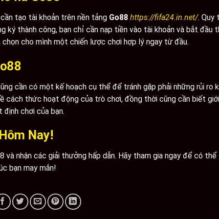
 cần tạo tài khoản trên nền tảng
Go88
https://fifa24.in.net/
. Quy 
ng ký thành công, bạn chỉ cần nạp tiền vào tài khoản và bắt đầu 
 chọn cho mình một chiến lược chơi hợp lý ngay từ đầu.
Go88
cũng cần có một kế hoạch cụ thể để tránh gặp phải những rủi ro 
ề cách thức hoạt động của trò chơi, đồng thời cũng cần biết giớ
 định chơi của bạn.
 Hôm Nay!
88 và nhận các giải thưởng hấp dẫn. Hãy tham gia ngay để có thể
húc bạn may mắn!