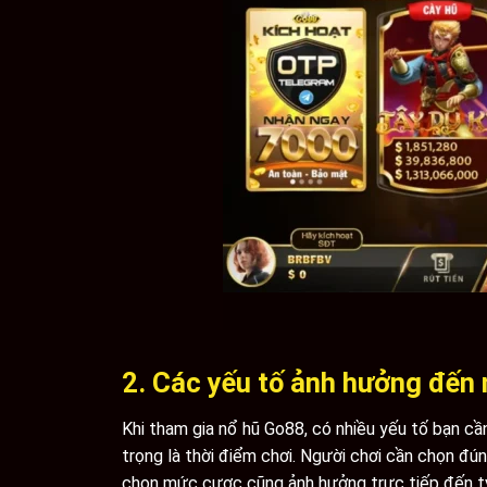
2. Các yếu tố ảnh hưởng đến
Khi tham gia nổ hũ Go88, có nhiều yếu tố bạn cầ
trọng là thời điểm chơi. Người chơi cần chọn đúng
chọn mức cược cũng ảnh hưởng trực tiếp đến tỷ