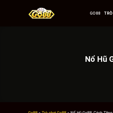
Chuyển
đến
GO88
TRÒ
nội
dung
Nổ Hũ G
Go88
»
Trò chơi Go88
»
Nổ Hũ Go88: Cách Tăng 