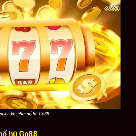
ợi ích khi chơi nổ hũ Go88
 nổ hũ Go88