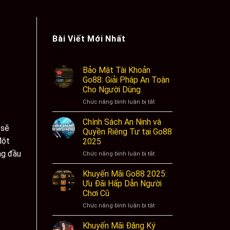
Bài Viết Mới Nhất
Bảo Mật Tài Khoản
Go88: Giải Pháp An Toàn
Cho Người Dùng
ở
Chức năng bình luận bị tắt
Bảo
Mật
Chính Sách An Ninh và
 sẽ
Tài
Quyền Riêng Tư tại Go88
Khoản
Một
2025
Go88:
ng đầu
ở
Chức năng bình luận bị tắt
Giải
Chính
Pháp
Sách
An
Khuyến Mãi Go88 2025:
An
Toàn
Ưu Đãi Hấp Dẫn Người
Ninh
Cho
Chơi Cũ
và
Người
ở
Chức năng bình luận bị tắt
Quyền
Dùng
Khuyến
Riêng
Mãi
Tư
Khuyến Mãi Đăng Ký