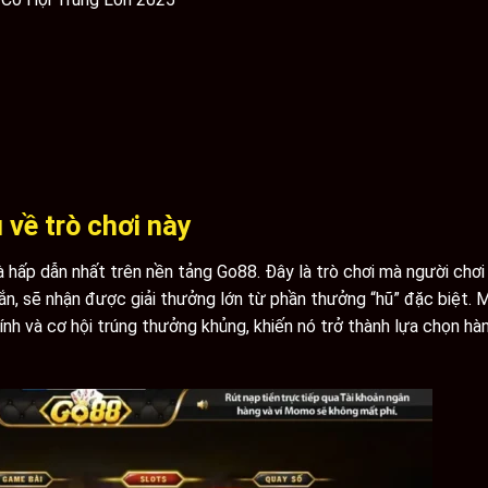
 về trò chơi này
à hấp dẫn nhất trên nền tảng Go88. Đây là trò chơi mà người chơi
, sẽ nhận được giải thưởng lớn từ phần thưởng “hũ” đặc biệt. 
tính và cơ hội trúng thưởng khủng, khiến nó trở thành lựa chọn hà