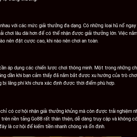
 nhau với các mức giải thưởng đa dạng. Có những loại hũ nổ ngay 
ải chơi lâu dài hơn để có thể nhận được giải thưởng lớn. Việc nắ
nào nên đặt cược cao, khi nào nên chơi an toàn.
 cần áp dụng các chiến lược chơi thông minh. Một trong những ch
ăng dần khi bạn cảm thấy đã nắm bắt được xu hướng của trò chơi
bị lãng phí khi chưa xác định được thời điểm phù hợp.
chỉ có cơ hội nhận giải thưởng khủng mà còn được trải nghiệm 
i trên nền tảng Go88 rất thân thiện, dễ dàng truy cập và không c
 đây là cơ hội để kiếm tiền nhanh chóng và ổn định.