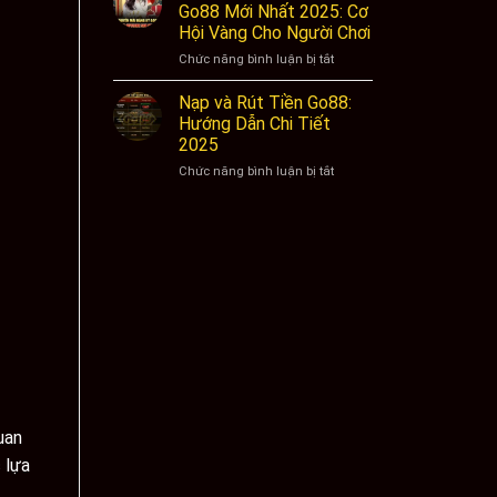
Go88
tại
Go88 Mới Nhất 2025: Cơ
2025:
Go88
Hội Vàng Cho Người Chơi
Ưu
2025
ở
Chức năng bình luận bị tắt
Đãi
Khuyến
Hấp
Mãi
Dẫn
Nạp và Rút Tiền Go88:
Đăng
Người
Hướng Dẫn Chi Tiết
Ký
Chơi
2025
Go88
Cũ
ở
Chức năng bình luận bị tắt
Mới
Nạp
Nhất
và
2025:
Rút
Cơ
Tiền
Hội
Go88:
Vàng
Hướng
Cho
Dẫn
Người
Chi
Chơi
Tiết
2025
uan
 lựa