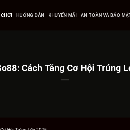
 CHƠI
HƯỚNG DẪN
KHUYẾN MÃI
AN TOÀN VÀ BẢO MẬ
o88: Cách Tăng Cơ Hội Trúng 
Cơ Hội Trúng Lớn 2025