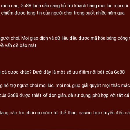
n môn cao, Go88 luôn sẵn sàng hỗ trợ khách hàng mọi lúc mọi nơi
 chiếm được lòng tin của người chơi trong suốt nhiều năm qua.
ười chơi. Mọi giao dịch và dữ liệu đều được mã hóa bằng công n
 về vấn đề bảo mật.
ng cá cược khác? Dưới đây là một số ưu điểm nổi bật của Go88:
 hỗ trợ người chơi mọi lúc, mọi nơi, giúp giải quyết mọi thắc mắc
của Go88 được thiết kế đơn giản, dễ sử dụng, phù hợp với tất cả
ng các trò chơi cá cược từ thể thao, casino trực tuyến đến các t