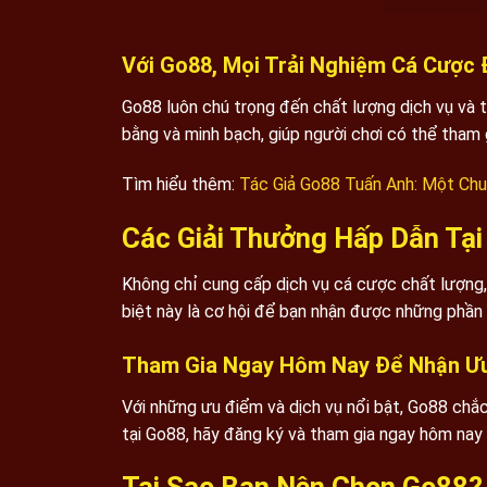
Với Go88, Mọi Trải Nghiệm Cá Cược 
Go88 luôn chú trọng đến chất lượng dịch vụ và 
bằng và minh bạch, giúp người chơi có thể tham g
Tìm hiểu thêm:
Tác Giả Go88 Tuấn Anh: Một Chu
Các Giải Thưởng Hấp Dẫn Tạ
Không chỉ cung cấp dịch vụ cá cược chất lượng
biệt này là cơ hội để bạn nhận được những phần t
Tham Gia Ngay Hôm Nay Để Nhận Ưu
Với những ưu điểm và dịch vụ nổi bật, Go88 chắc
tại Go88, hãy đăng ký và tham gia ngay hôm nay đ