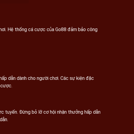
 chơi. Hệ thống cá cược của Go88 đảm bảo công
hấp dẫn dành cho người chơi. Các sự kiện đặc
 cược.
rực tuyến. Đừng bỏ lỡ cơ hội nhận thưởng hấp dẫn
dẫn.