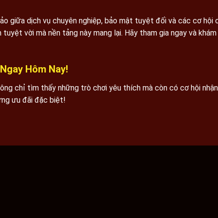
o giữa dịch vụ chuyên nghiệp, bảo mật tuyệt đối và các cơ hội 
tuyệt vời mà nền tảng này mang lại. Hãy tham gia ngay và khám p
 Ngay Hôm Nay!
ông chỉ tìm thấy những trò chơi yêu thích mà còn có cơ hội nhậ
ững ưu đãi đặc biệt!